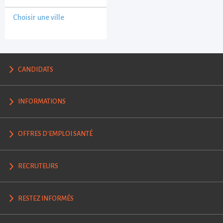
Choisir une ville
CANDIDATS
INFORMATIONS
OFFRES D'EMPLOI SANTÉ
RECRUTEURS
RESTEZ INFORMÉS