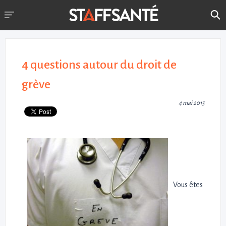
4 questions autour du droit de
grève
4 mai 2015
Vous êtes