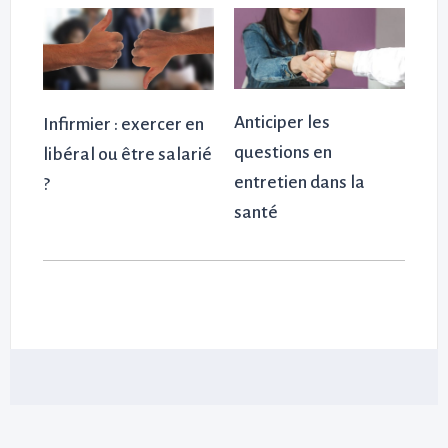
Anticiper les
Infirmier : exercer en
questions en
libéral ou être salarié
entretien dans la
?
santé