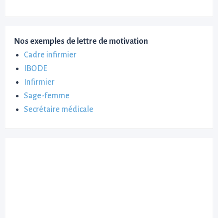
Nos exemples de lettre de motivation
Cadre infirmier
IBODE
Infirmier
Sage-femme
Secrétaire médicale