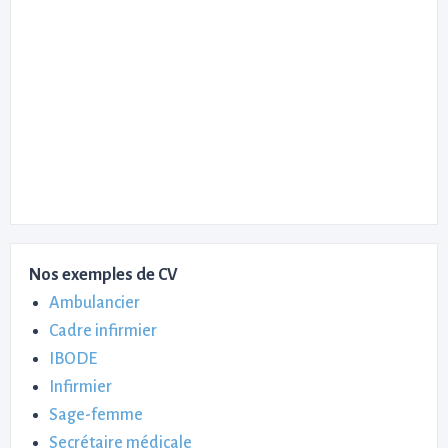
Nos exemples de CV
Ambulancier
Cadre infirmier
IBODE
Infirmier
Sage-femme
Secrétaire médicale