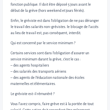
fonction publique. Il doit être déposé 5 jours avant le
début de la grève (hors weekend et jours fériés).
Enfin, le gréviste est dans l’obligation de ne pas déranger
le travail des salariés non-grévistes. le blocage de l’accès
au lieu de travail est, pas conséquent, interdit.
Qui est concerné par le service minimum ?
Certains services sont dans l’obligation d’assurer un
service minimum durant la grève, c’est le cas :
– des agents hospitaliers
– des salariés des transports aériens
– des agents de l’éducation nationale des écoles
maternelles et élémentaires.
Le gréviste est-il rémunéré ?
Vous l’avez compris, faire grève est à la portée de tout
salarié. Cette action doit cependant être mûrement