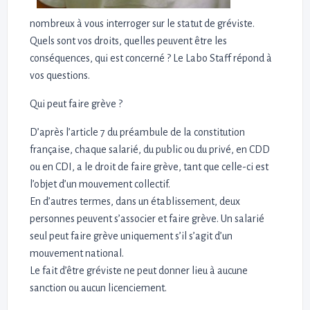
nombreux à vous interroger sur le statut de gréviste.
Quels sont vos droits, quelles peuvent être les
conséquences, qui est concerné ? Le Labo Staff répond à
vos questions.
Qui peut faire grève ?
D’après l’article 7 du préambule de la constitution
française, chaque salarié, du public ou du privé, en CDD
ou en CDI, a le droit de faire grève, tant que celle-ci est
l’objet d’un mouvement collectif.
En d’autres termes, dans un établissement, deux
personnes peuvent s’associer et faire grève. Un salarié
seul peut faire grève uniquement s’il s’agit d’un
mouvement national.
Le fait d’être gréviste ne peut donner lieu à aucune
sanction ou aucun licenciement.