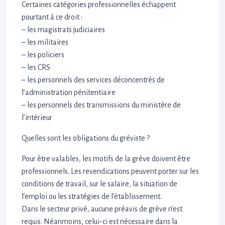
Certaines catégories professionnelles échappent
pourtant à ce droit :
– les magistrats judiciaires
– les militaires
– les policiers
– les CRS
– les personnels des services déconcentrés de
l’administration pénitentiaire
– les personnels des transmissions du ministère de
l’intérieur
Quelles sont les obligations du gréviste ?
Pour être valables, les motifs de la grève doivent être
professionnels. Les revendications peuvent porter sur les
conditions de travail, sur le salaire, la situation de
l’emploi ou les stratégies de l’établissement.
Dans le secteur privé, aucune préavis de grève n’est
requis. Néanmoins, celui-ci est nécessaire dans la