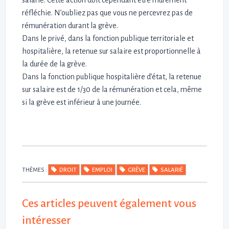
réfléchie. N’oubliez pas que vous ne percevrez pas de
rémunération durant la grève.
Dans le privé, dans la fonction publique territoriale et
hospitalière, la retenue sur salaire est proportionnelle à
la durée de la grève.
Dans la fonction publique hospitalière d’état, la retenue
sur salaire est de 1/30 de la rémunération et cela, même
si la grève est inférieur à une journée.
THÈMES :
DROIT
EMPLOI
GRÈVE
SALARIÉ
Ces articles peuvent également vous
intéresser