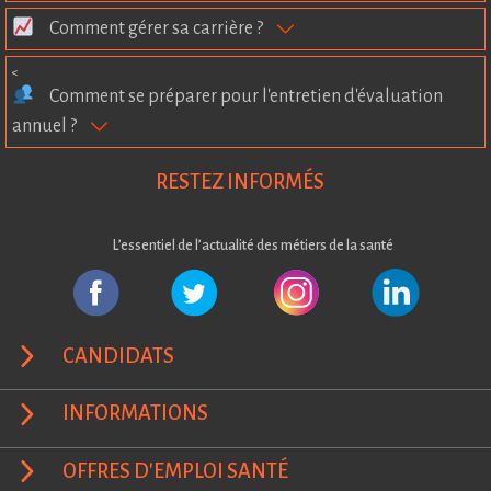
Comment gérer sa carrière ?
<
Comment se préparer pour l'entretien d'évaluation
annuel ?
RESTEZ INFORMÉS
L’essentiel de l’actualité des métiers de la santé
CANDIDATS
INFORMATIONS
OFFRES D'EMPLOI SANTÉ