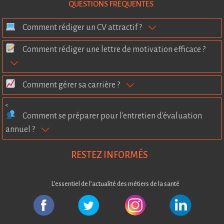
QUESTIONS FRÉQUENTES
Comment rédiger un CV attractif ?
Comment rédiger une lettre de motivation efficace ?
Comment gérer sa carrière ?
<
Comment se préparer pour l'entretien d'évaluation
annuel ?
RESTEZ INFORMÉS
L’essentiel de l’actualité des métiers de la santé