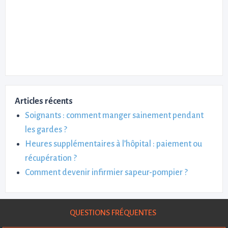
Articles récents
Soignants : comment manger sainement pendant
les gardes ?
Heures supplémentaires à l’hôpital : paiement ou
récupération ?
Comment devenir infirmier sapeur-pompier ?
QUESTIONS FRÉQUENTES