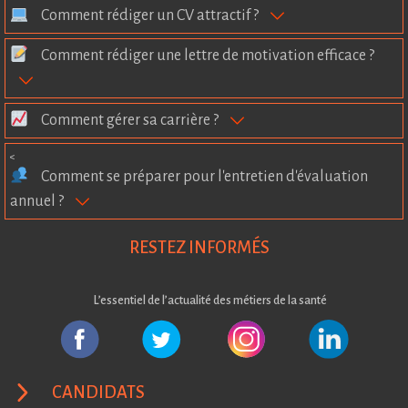
Comment rédiger un CV attractif ?
Comment rédiger une lettre de motivation efficace ?
Comment gérer sa carrière ?
<
Comment se préparer pour l'entretien d'évaluation
annuel ?
RESTEZ INFORMÉS
L’essentiel de l’actualité des métiers de la santé
CANDIDATS