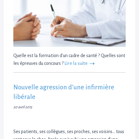
Quelle est la formation d'un cadre de santé ? Quelles sont
les épreuves du concours ?
Lire la suite
Nouvelle agression d’une infirmière
libérale
20 avril 2015
Ses patients, ses collègues, ses proches, ses voisins… tous