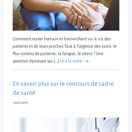
Comment rester humain et bienveillant vis-à-vis des
patients et de leurs proches face à l’urgence des soins, le
flux continu de patients, la fatigue, le stress ? Une
question épineuse qui […]
Lire la suite
En savoir plus sur le concours de cadre
de santé
1 juin 2015