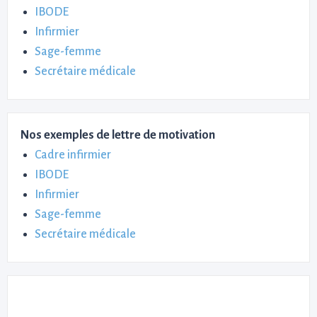
IBODE
Infirmier
Sage-femme
Secrétaire médicale
Nos exemples de lettre de motivation
Cadre infirmier
IBODE
Infirmier
Sage-femme
Secrétaire médicale