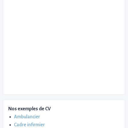
Nos exemples de CV
Ambulancier
Cadre infirmier