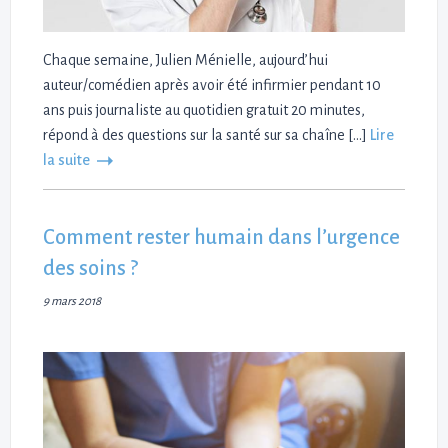
Chaque semaine, Julien Ménielle, aujourd’hui
auteur/comédien après avoir été infirmier pendant 10
ans puis journaliste au quotidien gratuit 20 minutes,
répond à des questions sur la santé sur sa chaîne […]
Lire
la suite
Comment rester humain dans l’urgence
des soins ?
9 mars 2018