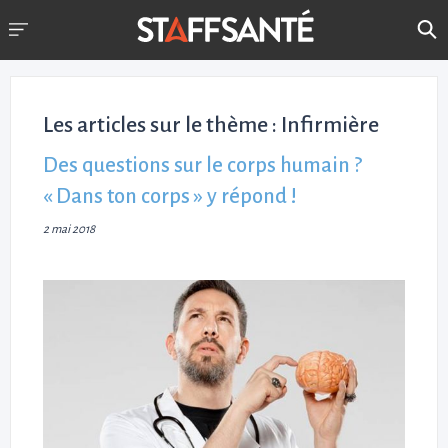
Les articles sur le thème :
Infirmière
Des questions sur le corps humain ?
« Dans ton corps » y répond !
2 mai 2018