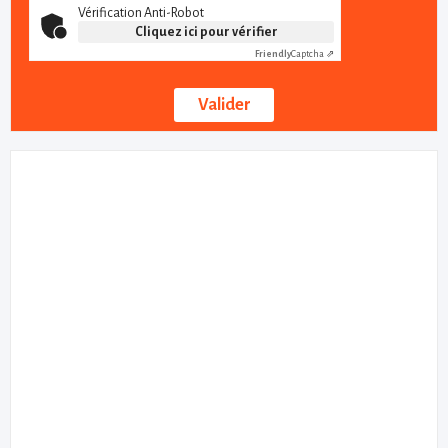
Vérification Anti-Robot
Cliquez ici pour vérifier
Friendly
Captcha ⇗