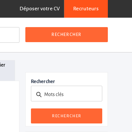
Déposer votre CV
Recruteurs
RECHERCHER
ier
Rechercher
Mots clés
RECHERCHER