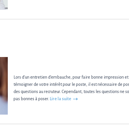
Lors d'un entretien d'embauche, pour faire bonne impression et
témoigner de votre intérêt pour le poste, il est nécessaire de po
des questions au recruteur. Cependant, toutes les questions ne s
pas bonnes à poser.
Lire la suite