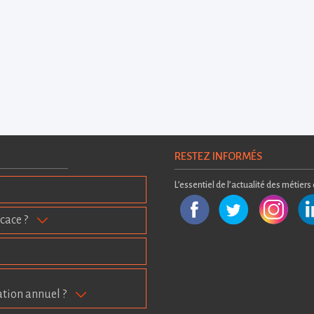
RESTEZ INFORMÉS
L’essentiel de l’actualité des métiers
cace ?
ation annuel ?