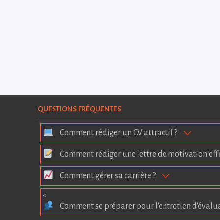
QUESTIONS FRÉQUENTES
Comment rédiger un CV attractif ?
Comment rédiger une lettre de motivation effi
Comment gérer sa carrière ?
<
Comment se préparer pour l'entretien d'évalu