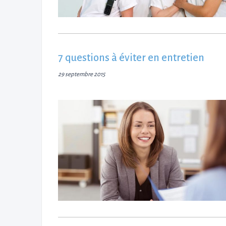
7 questions à éviter en entretien
29 septembre 2015