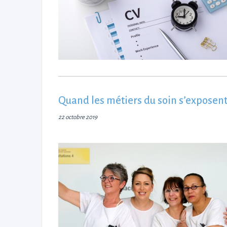
Quand les métiers du soin s’exposen
22 octobre 2019