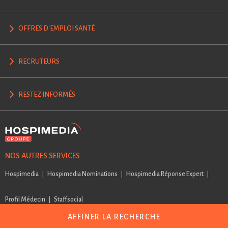
OFFRES D'EMPLOI SANTÉ
RECRUTEURS
RESTEZ INFORMÉS
NOS AUTRES SERVICES
Hospimedia
Hospimedia Nominations
Hospimedia Réponse Expert
Profil Médecin
Staffsocial
AFFINER LA RECHERCHE