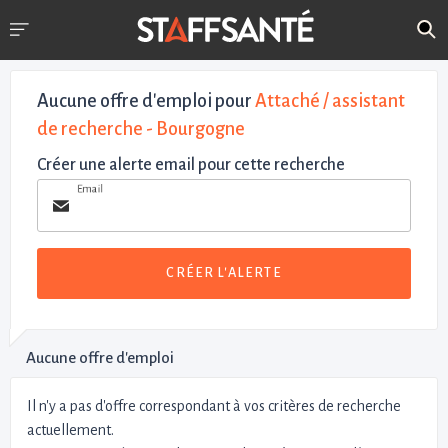
Aucune offre d'emploi
pour
Attaché / assistant
de recherche - Bourgogne
Créer une alerte email pour cette recherche
Email
CRÉER L'ALERTE
Aucune offre d'emploi
Il n'y a pas d'offre correspondant à vos critères de recherche
actuellement.