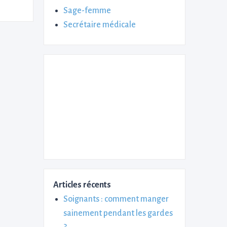
Sage-femme
Secrétaire médicale
Articles récents
Soignants : comment manger
sainement pendant les gardes