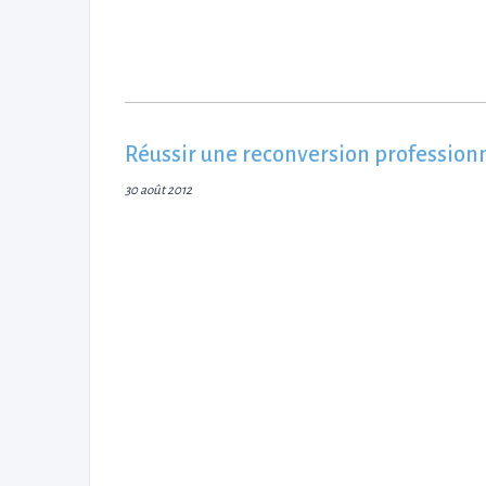
Réussir une reconversion professionnel
30 août 2012