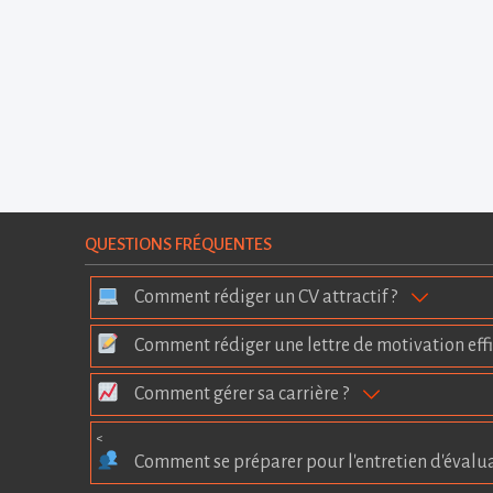
QUESTIONS FRÉQUENTES
Comment rédiger un CV attractif ?
Comment rédiger une lettre de motivation effi
Comment gérer sa carrière ?
<
Comment se préparer pour l'entretien d'évalu