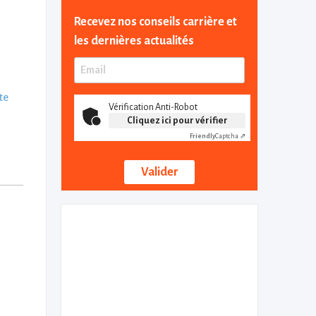
Recevez nos conseils carrière et
les dernières actualités
ite
Vérification Anti-Robot
Cliquez ici pour vérifier
Friendly
Captcha ⇗