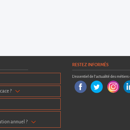
RESTEZ INFORMÉS
L’essentiel de l’actualité des métiers
cace ?
ation annuel ?