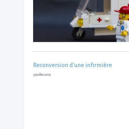
Reconversion d’une infirmière
5 juillet 2013