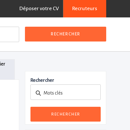
Déposer votre CV
Recruteurs
RECHERCHER
ier
Rechercher
Mots clés
RECHERCHER