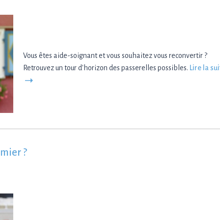
Vous êtes aide-soignant et vous souhaitez vous reconvertir ?
Retrouvez un tour d'horizon des passerelles possibles.
Lire la su
mier ?