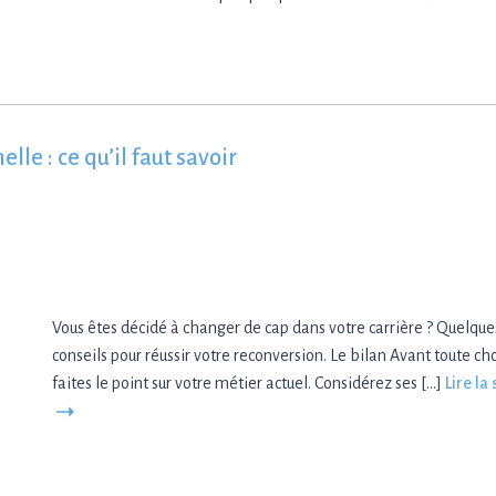
le : ce qu’il faut savoir
Vous êtes décidé à changer de cap dans votre carrière ? Quelque
conseils pour réussir votre reconversion. Le bilan Avant toute ch
faites le point sur votre métier actuel. Considérez ses […]
Lire la 