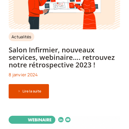
Actualités
Salon Infirmier, nouveaux
services, webinaire…. retrouvez
notre rétrospective 2023 !
8 janvier 2024
Lire la suite