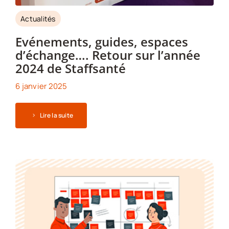
Actualités
Evénements, guides, espaces
d’échange…. Retour sur l’année
2024 de Staffsanté
6 janvier 2025
Lire la suite