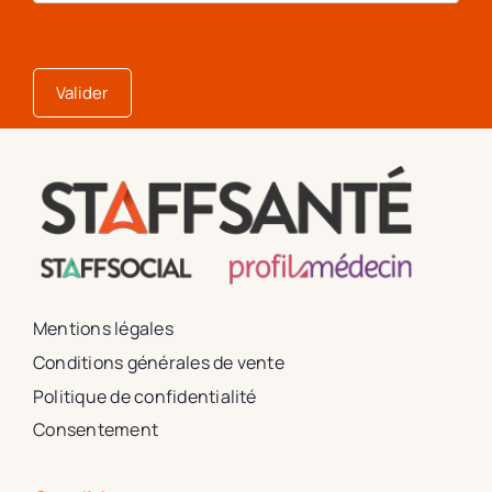
Mentions légales
Conditions générales de vente
Politique de confidentialité
Consentement