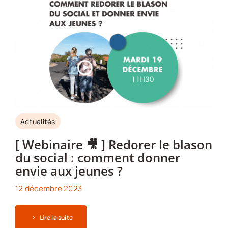
Actualités
[ Webinaire 🎥 ] Redorer le blason
du social : comment donner
envie aux jeunes ?
12 décembre 2023
Lire la suite