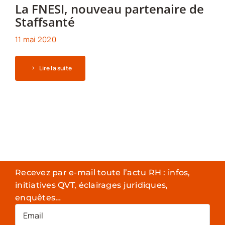
La FNESI, nouveau partenaire de
Staffsanté
11 mai 2020
Lire la suite
Recevez par e-mail toute l’actu RH : infos,
initiatives QVT, éclairages juridiques,
enquêtes…