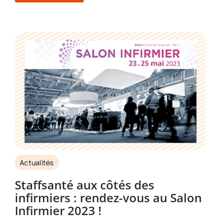
Actualités
Staffsanté aux côtés des
infirmiers : rendez-vous au Salon
Infirmier 2023 !