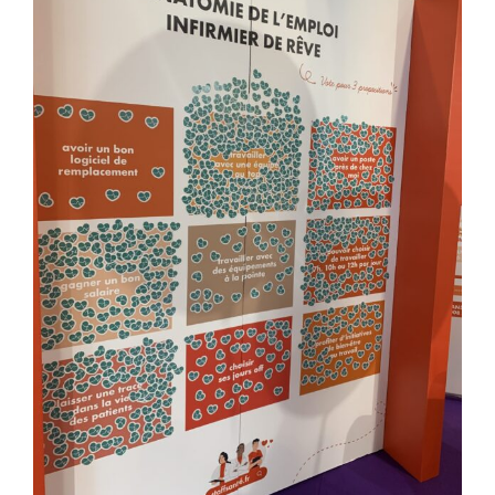
Ressources
Contactez-nous