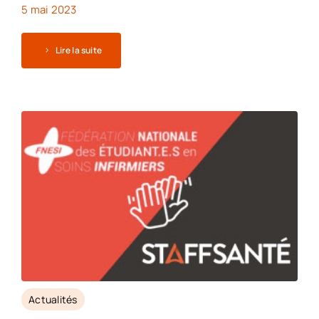
5 mai 2023
Lire la suite
Actualités