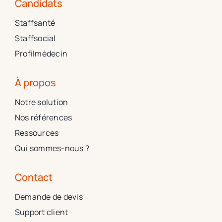
Candidats
Staffsanté
Staffsocial
Profilmédecin
À propos
Notre solution
Nos références
Ressources
Qui sommes-nous ?
Contact
Demande de devis
Support client