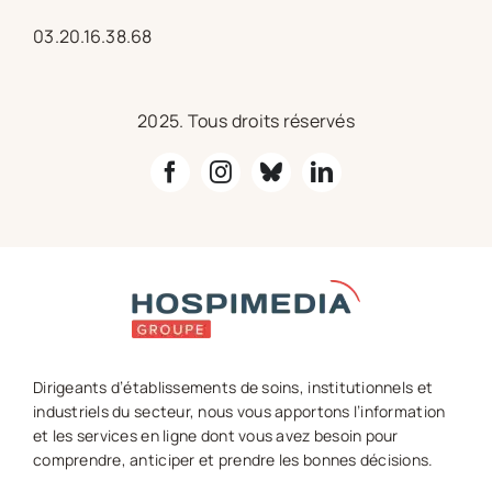
03.20.16.38.68
2025. Tous droits réservés
Dirigeants d’établissements de soins, institutionnels et
industriels du secteur, nous vous apportons l’information
et les services en ligne dont vous avez besoin pour
comprendre, anticiper et prendre les bonnes décisions.