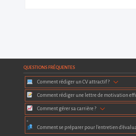
QUESTIONS FRÉQUENTES
Comment rédiger un CV attractif ?
Comment rédiger une lettre de motivation effi
Comment gérer sa carrière ?
<
Comment se préparer pour l'entretien d'évalu