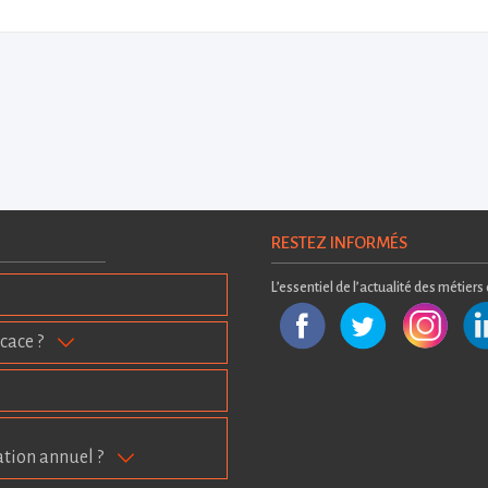
RESTEZ INFORMÉS
L’essentiel de l’actualité des métiers
cace ?
ation annuel ?