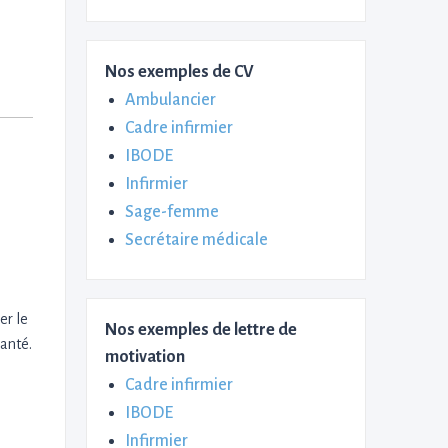
Nos exemples de CV
Ambulancier
Cadre infirmier
IBODE
Infirmier
Sage-femme
Secrétaire médicale
er le
Nos exemples de lettre de
santé.
motivation
Cadre infirmier
IBODE
Infirmier