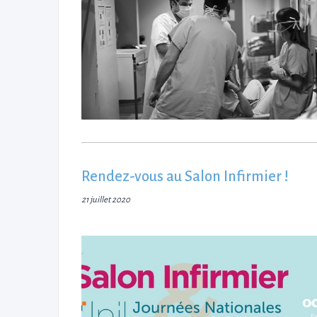
Rendez-vous au Salon Infirmier !
21 juillet 2020