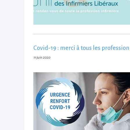
Covid-19 : merci à tous les profession
11 juin 2020