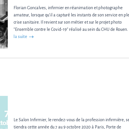
Florian Goncalves, infirmier en réanimation et photographe
amateur, lorsque qu’il a capturé les instants de son service en pl
crise sanitaire. Il revient sur son métier et sur le projet photo
"Ensemble contre le Covid-19" réalisé au sein du CHU de Rouen.
la suite
Le Salon Infirmier, le rendez-vous de la profession infirmière, s
tiendra cette année du 7 au 9 octobre 2020 à Paris, Porte de