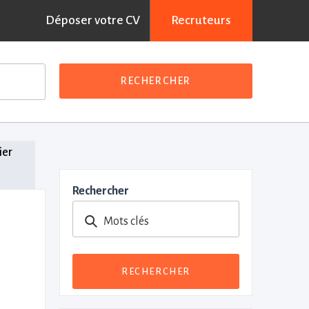
Déposer votre CV
Recruteurs
RECHERCHER
ier
Rechercher
Mots clés
RECHERCHER