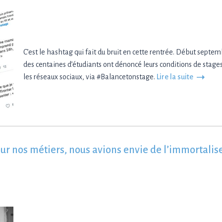
C’est le hashtag qui fait du bruit en cette rentrée. Début septem
des centaines d’étudiants ont dénoncé leurs conditions de stages
les réseaux sociaux, via #Balancetonstage.
Lire la suite
our nos métiers, nous avions envie de l’immortalis