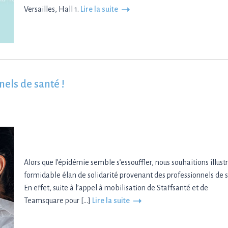
Versailles, Hall 1.
Lire la suite
nels de santé !
Alors que l’épidémie semble s’essouffler, nous souhaitions illustr
formidable élan de solidarité provenant des professionnels de 
En effet, suite à l’appel à mobilisation de Staffsanté et de
Teamsquare pour […]
Lire la suite