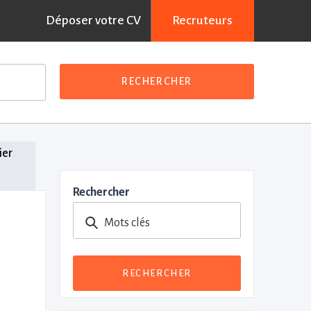
Déposer votre CV
Recruteurs
RECHERCHER
ier
Rechercher
Mots clés
RECHERCHER