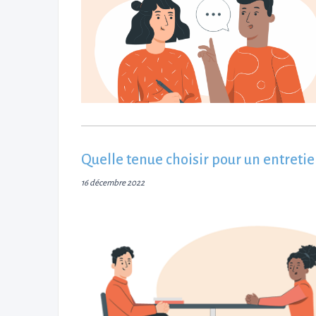
Quelle tenue choisir pour un entreti
16 décembre 2022