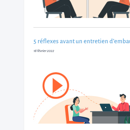
5 réflexes avant un entretien d’emb
18 février 2022