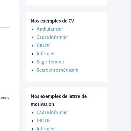
Nos exemples de CV
Ambulancier
Cadre infirmier
IBODE
Infirmier
Sage-femme
Secrétaire médicale
Nos exemples de lettre de
 vous
motivation
Cadre infirmier
IBODE
Infirmier