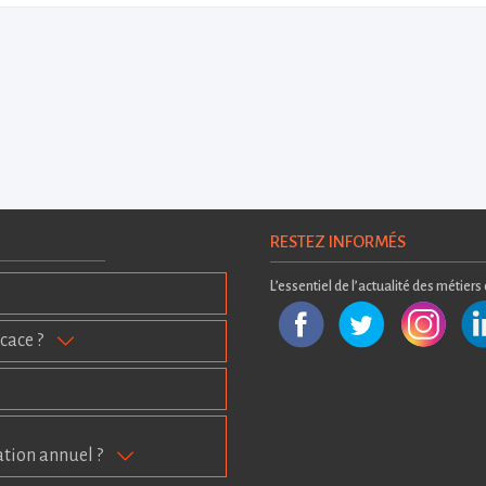
RESTEZ INFORMÉS
L’essentiel de l’actualité des métiers
cace ?
ation annuel ?