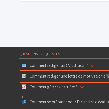
QUESTIONS FRÉQUENTES
Comment rédiger un CV attractif ?
Comment rédiger une lettre de motivation effi
Comment gérer sa carrière ?
<
Comment se préparer pour l'entretien d'évalu