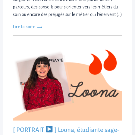
parcours, des conseils pour s'orienter vers les métiers du
soin ou encore des préjugés sur le métier qui l'énervent (...)
Lire la suite
[ PORTRAIT
] Loona, étudiante sage-