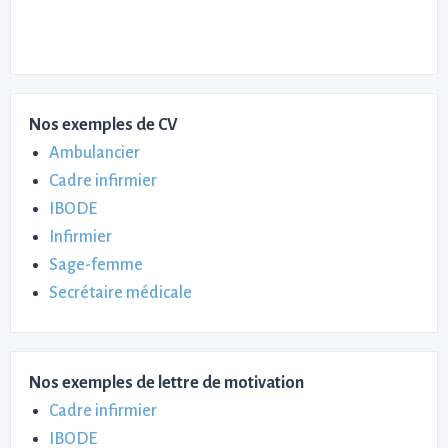
Nos exemples de CV
Ambulancier
Cadre infirmier
IBODE
Infirmier
Sage-femme
Secrétaire médicale
Nos exemples de lettre de motivation
Cadre infirmier
IBODE