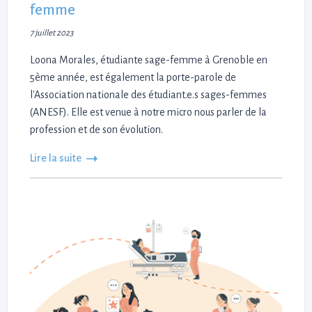
femme
7 juillet 2023
Loona Morales, étudiante sage-femme à Grenoble en
5ème année, est également la porte-parole de
l'Association nationale des étudiant.e.s sages-femmes
(ANESF). Elle est venue à notre micro nous parler de la
profession et de son évolution.
Lire la suite