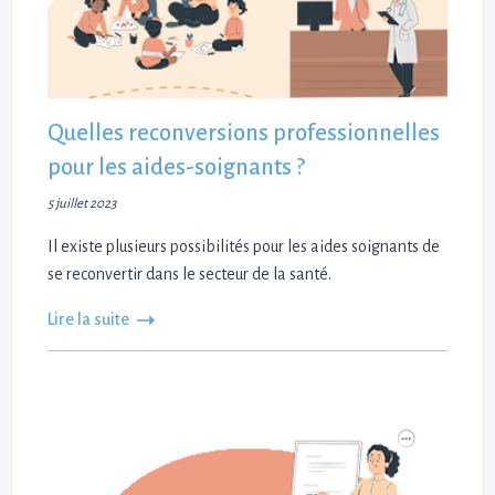
Quelles reconversions professionnelles
pour les aides-soignants ?
5 juillet 2023
Il existe plusieurs possibilités pour les aides soignants de
se reconvertir dans le secteur de la santé.
Lire la suite