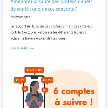
Améliorer la santé des professionnels
de santé : quels axes concrets ?
20 octobre 2023
Le rapport sur la santé des professionnels de santé est
sorti le 9 octobre. Retour sur les différents leviers à
activer, à travers 6 axes stratégiques.
Lire la suite