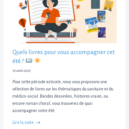
Quels livres pour vous accompagner cet
été ?
10 août 2023
Pour cette période estivale, nous vous proposons une
sélection de livres sur les thématiques du sanitaire et du
médico-social. Bandes dessinées, histoires vraies, ou
encore roman choral, vous trouverez de quoi
accompagner votre été.
Lire la suite