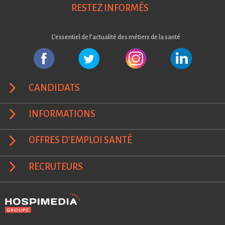
RESTEZ INFORMÉS
L’essentiel de l’actualité des métiers de la santé
CANDIDATS
INFORMATIONS
OFFRES D'EMPLOI SANTÉ
RECRUTEURS