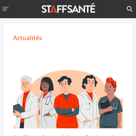
Actualités