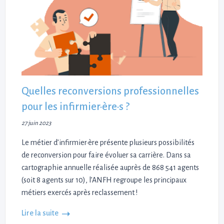
Quelles reconversions professionnelles
pour les infirmier·ère·s ?
27 juin 2023
Le métier d’infirmier·ère présente plusieurs possibilités
de reconversion pour faire évoluer sa carrière. Dans sa
cartographie annuelle réalisée auprès de 868 541 agents
(soit 8 agents sur 10), l’ANFH regroupe les principaux
métiers exercés après reclassement !
Lire la suite