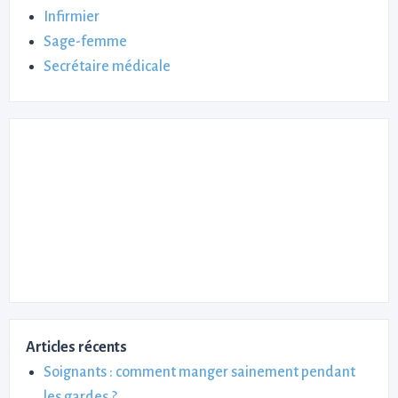
Infirmier
Sage-femme
Secrétaire médicale
Articles récents
Soignants : comment manger sainement pendant
les gardes ?