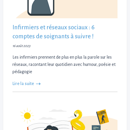
Infirmiers et réseaux sociaux : 6
comptes de soignants à suivre !
16 août 2023
Les infirmiers prennent de plus en plus la parole sur les
réseaux, racontant leur quotidien avec humour, poésie et
pédagogie
Lire la suite